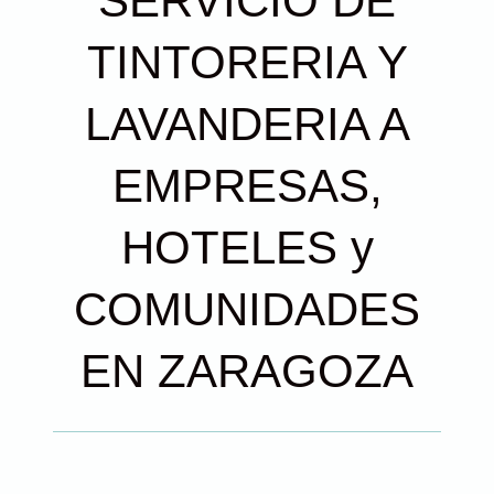
SERVICIO DE
TINTORERIA Y
LAVANDERIA A
EMPRESAS,
HOTELES y
COMUNIDADES
EN ZARAGOZA