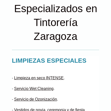
Especializados en
Tintorería
Zaragoza
LIMPIEZAS ESPECIALES
-
Limpieza en seco INTENSE
.
-
Servicio Wet Cleaning
.
-
Servicio de Ozonización
.
-
Vestidos de novia, ceremonia y de fiesta