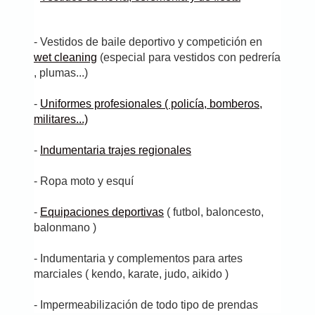
- Vestidos de baile deportivo y competición en
wet cleaning
(especial para vestidos con pedrería
, plumas...)
-
Uniformes profesionales ( policía, bomberos,
militares...)
-
Indumentaria trajes regionales
- Ropa moto y esquí
-
Equipaciones deportivas
( futbol, baloncesto,
balonmano )
- Indumentaria y complementos para artes
marciales ( kendo, karate, judo, aikido )
- Impermeabilización de todo tipo de prendas